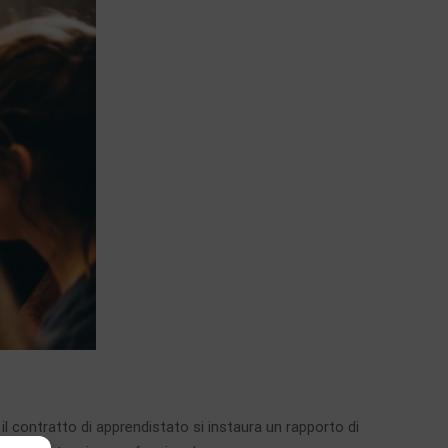
 il contratto di apprendistato si instaura un rapporto di