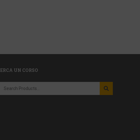
CERCA UN CORSO