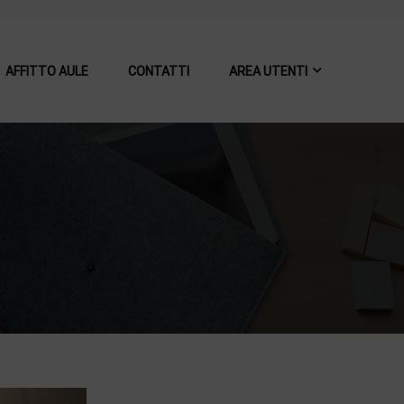
AFFITTO AULE
CONTATTI
AREA UTENTI