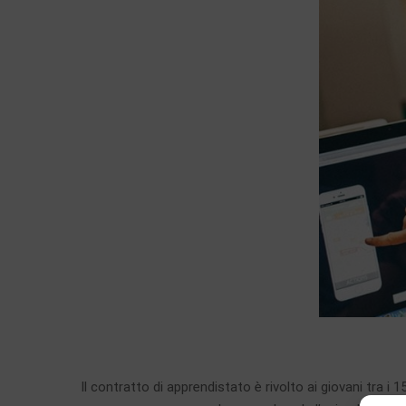
Il contratto di apprendistato è rivolto ai giovani tra i