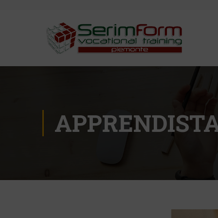
APPRENDIST