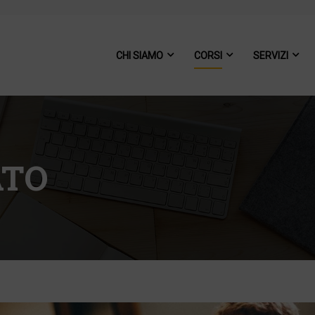
CHI SIAMO
CORSI
SERVIZI
ATO