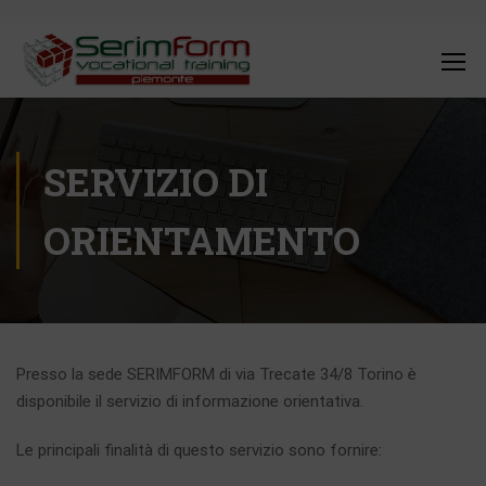
SERVIZIO DI
ORIENTAMENTO
Presso la sede SERIMFORM di via Trecate 34/8 Torino è
disponibile il servizio di informazione orientativa.
Le principali finalità di questo servizio sono fornire: