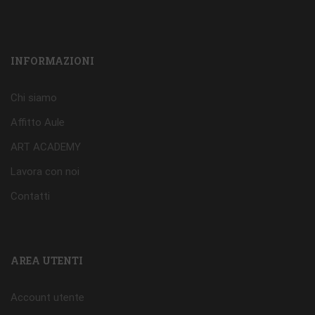
INFORMAZIONI
Chi siamo
Affitto Aule
ART ACADEMY
Lavora con noi
Contatti
AREA UTENTI
Account utente